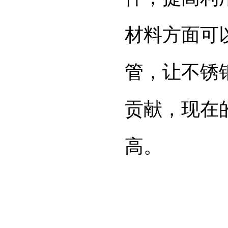
材料方面可
管，让不锈
贡献，现在
高。