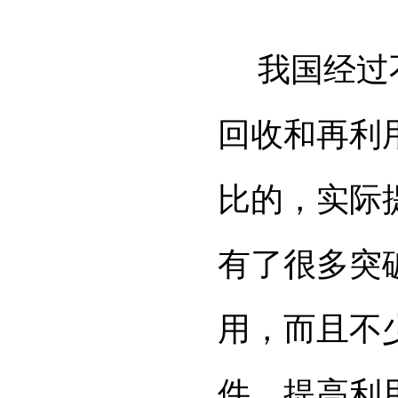
我国经过不
回收和再利
比的，实际
有了很多突
用，而且不
件，提高利