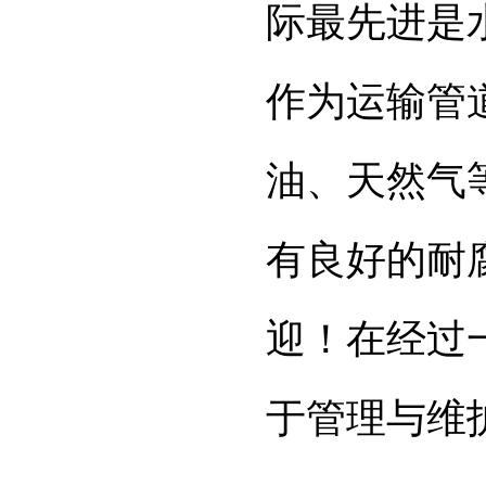
际最先进是
作为运输管
油、天然气
有良好的耐
迎！在经过
于管理与维