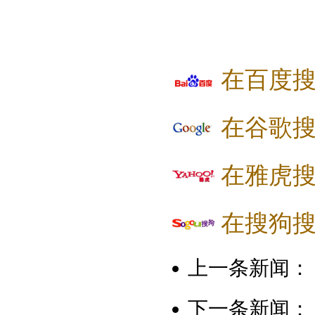
在百度
在谷歌
在雅虎
在搜狗
上一条新闻：
下一条新闻：