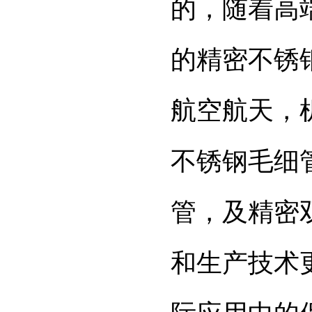
的，随着高
的精密不锈
航空航天，
不锈钢毛细
管，及精密
和生产技术