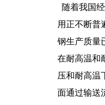
随着我国经
用正不断普
钢生产质量
在耐高温和
压和耐高温
面通过输送