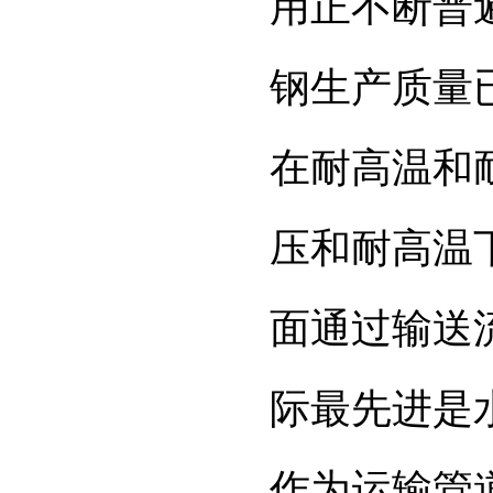
用正不断普
钢生产质量
在耐高温和
压和耐高温
面通过输送
际最先进是
作为运输管