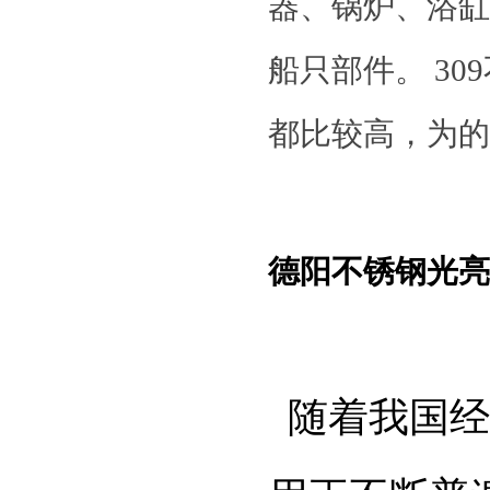
器、锅炉、浴缸
船只部件。 30
都比较高，为的
德阳不锈钢光亮
随着我国经