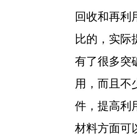
回收和再利
比的，实际
有了很多突
用，而且不
件，提高利
材料方面可