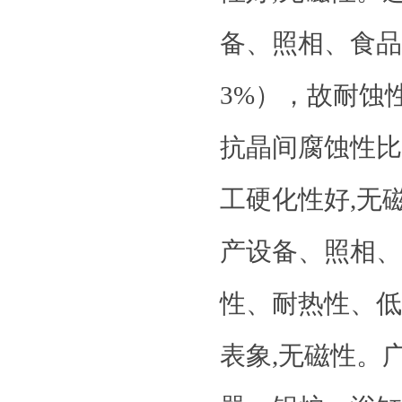
备、照相、食品工
3%），故耐蚀性
抗晶间腐蚀性比
工硬化性好,无
产设备、照相、
性、耐热性、低
表象,无磁性。