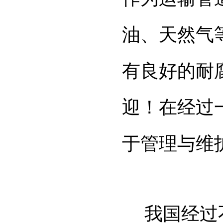
油、天然气
有良好的耐
迎！在经过
于管理与维
我国经过不