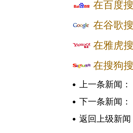
在百度
在谷歌
在雅虎
在搜狗
上一条新闻：
下一条新闻：
返回上级新闻