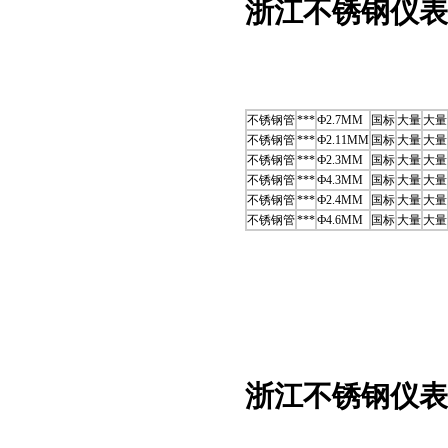
浙江不锈钢仪表
不锈钢管
***
Ф2.7MM
国标
大量
大量
不锈钢管
***
Ф2.11MM
国标
大量
大量
不锈钢管
***
Ф2.3MM
国标
大量
大量
不锈钢管
***
Ф4.3MM
国标
大量
大量
不锈钢管
***
Ф2.4MM
国标
大量
大量
不锈钢管
***
Ф4.6MM
国标
大量
大量
浙江不锈钢仪表