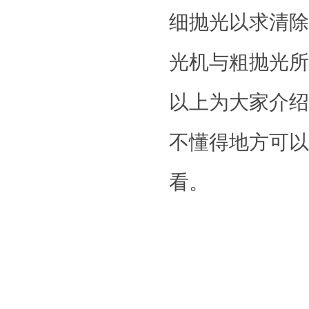
细抛光以求清除
光机与粗抛光所用
以上为大家介绍
不懂得地方可以
看。