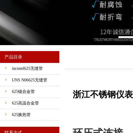
产品目录
inconel625无缝管
UNS N06625无缝管
625镍合金管
浙江不锈钢仪表
625高温合金管
625换热管
联系方式