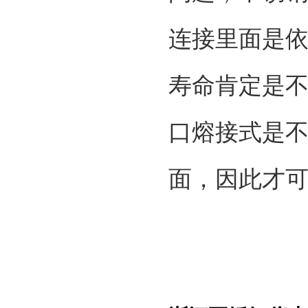
连接里面是
寿命肯定是
口熔接式是不
面，因此才