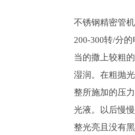
不锈钢精密管机
200-300
当的撒上较粗的
湿润。在粗抛光
整所施加的压力
光液。以后慢慢
整光亮且没有黑