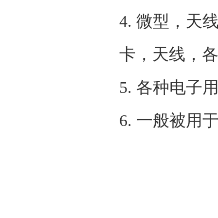
4. 微型，
卡，天线，
5. 各种电
6
.
一般被用于