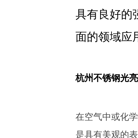
具有良好的
面的领域应
杭州不锈钢光亮
在空气中或化学
是具有美观的表