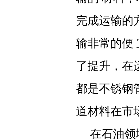
完成运输的
输非常的便
了提升，在
都是不锈钢
道材料在市
在石油领域