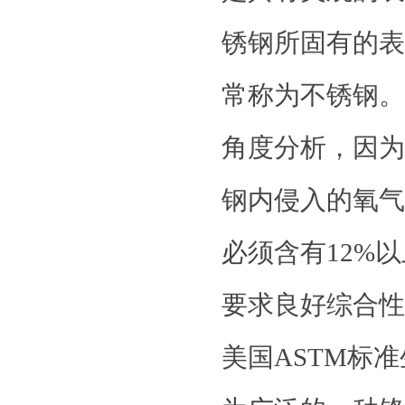
锈钢所固有的表
常称为不锈钢。
角度分析，因为
钢内侵入的氧气
必须含有12%
要求良好综合性
美国ASTM标