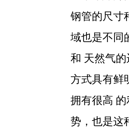
钢管的尺寸
域也是不同
和 天然气
方式具有鲜
拥有很高 
势，也是这