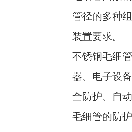
管径的多种
装置要求。
不锈钢毛细
器、电子设
全防护、自
毛细管的防